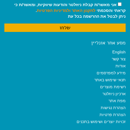
אני מאשר/ת קבלת ניוזלטר והודעות שיווקיות, ומאשר/ת כי
קראתי והסכמתי
לתקנון האתר
ולמדיניות הפרטיות
.
ניתן לבטל את ההרשמה בכל עת
מסע אחר אונליין
English
צור קשר
אודות
מידע למפרסמים
תנאי שימוש באתר
רשימת מוצרים
ארכיון ניוזלטר
מפת אתר
הצהרת נגישות
הצהרת פרטיות
זכויות יוצרים ושימוש בתכנים