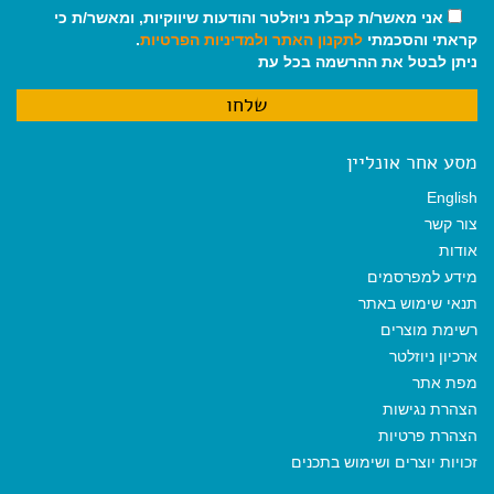
אני מאשר/ת קבלת ניוזלטר והודעות שיווקיות, ומאשר/ת כי
קראתי והסכמתי
לתקנון האתר
ולמדיניות הפרטיות
.
ניתן לבטל את ההרשמה בכל עת
מסע אחר אונליין
English
צור קשר
אודות
מידע למפרסמים
תנאי שימוש באתר
רשימת מוצרים
ארכיון ניוזלטר
מפת אתר
הצהרת נגישות
הצהרת פרטיות
זכויות יוצרים ושימוש בתכנים