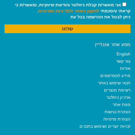
אני מאשר/ת קבלת ניוזלטר והודעות שיווקיות, ומאשר/ת כי
קראתי והסכמתי
לתקנון האתר
ולמדיניות הפרטיות
.
ניתן לבטל את ההרשמה בכל עת
מסע אחר אונליין
English
צור קשר
אודות
מידע למפרסמים
תנאי שימוש באתר
רשימת מוצרים
ארכיון ניוזלטר
מפת אתר
הצהרת נגישות
הצהרת פרטיות
זכויות יוצרים ושימוש בתכנים