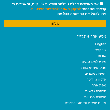
אני מאשר/ת קבלת ניוזלטר והודעות שיווקיות, ומאשר/ת כי
קראתי והסכמתי
לתקנון האתר
ולמדיניות הפרטיות
.
ניתן לבטל את ההרשמה בכל עת
מסע אחר אונליין
English
צור קשר
אודות
מידע למפרסמים
תנאי שימוש באתר
רשימת מוצרים
ארכיון ניוזלטר
מפת אתר
הצהרת נגישות
הצהרת פרטיות
זכויות יוצרים ושימוש בתכנים