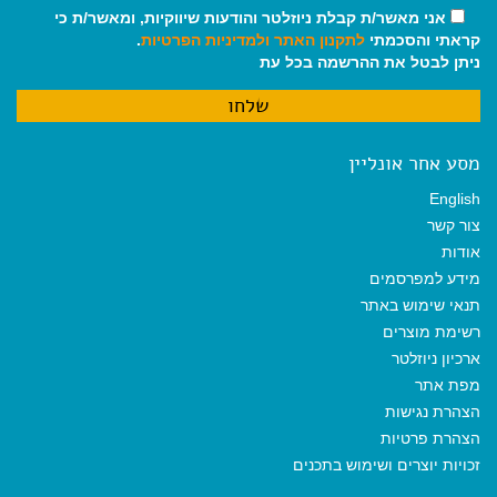
אני מאשר/ת קבלת ניוזלטר והודעות שיווקיות, ומאשר/ת כי
קראתי והסכמתי
לתקנון האתר
ולמדיניות הפרטיות
.
ניתן לבטל את ההרשמה בכל עת
מסע אחר אונליין
English
צור קשר
אודות
מידע למפרסמים
תנאי שימוש באתר
רשימת מוצרים
ארכיון ניוזלטר
מפת אתר
הצהרת נגישות
הצהרת פרטיות
זכויות יוצרים ושימוש בתכנים