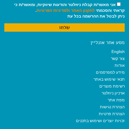
אני מאשר/ת קבלת ניוזלטר והודעות שיווקיות, ומאשר/ת כי
קראתי והסכמתי
לתקנון האתר
ולמדיניות הפרטיות
.
ניתן לבטל את ההרשמה בכל עת
מסע אחר אונליין
English
צור קשר
אודות
מידע למפרסמים
תנאי שימוש באתר
רשימת מוצרים
ארכיון ניוזלטר
מפת אתר
הצהרת נגישות
הצהרת פרטיות
זכויות יוצרים ושימוש בתכנים