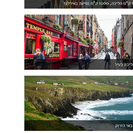
ליכה בעיר
באי הירוק