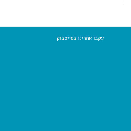
עקבו אחרינו בפייסבוק