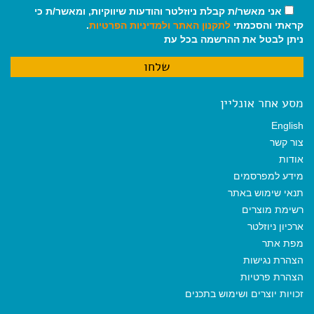
אני מאשר/ת קבלת ניוזלטר והודעות שיווקיות, ומאשר/ת כי
קראתי והסכמתי
לתקנון האתר
ולמדיניות הפרטיות
.
ניתן לבטל את ההרשמה בכל עת
מסע אחר אונליין
English
צור קשר
אודות
מידע למפרסמים
תנאי שימוש באתר
רשימת מוצרים
ארכיון ניוזלטר
מפת אתר
הצהרת נגישות
הצהרת פרטיות
זכויות יוצרים ושימוש בתכנים