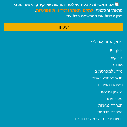
אני מאשר/ת קבלת ניוזלטר והודעות שיווקיות, ומאשר/ת כי
קראתי והסכמתי
לתקנון האתר
ולמדיניות הפרטיות
.
ניתן לבטל את ההרשמה בכל עת
מסע אחר אונליין
English
צור קשר
אודות
מידע למפרסמים
תנאי שימוש באתר
רשימת מוצרים
ארכיון ניוזלטר
מפת אתר
הצהרת נגישות
הצהרת פרטיות
זכויות יוצרים ושימוש בתכנים