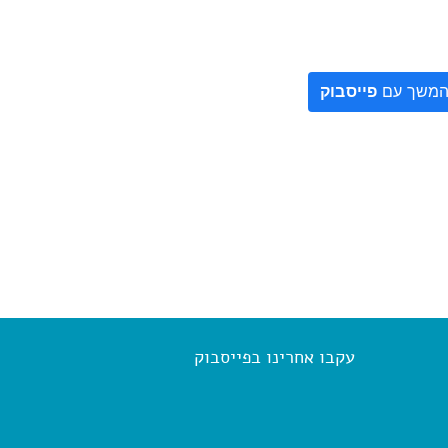
משך עם
פייסבוק
עקבו אחרינו בפייסבוק