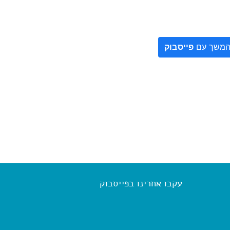
משך עם
פייסבוק
עקבו אחרינו בפייסבוק