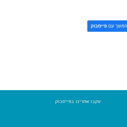
משך עם
פייסבוק
עקבו אחרינו בפייסבוק