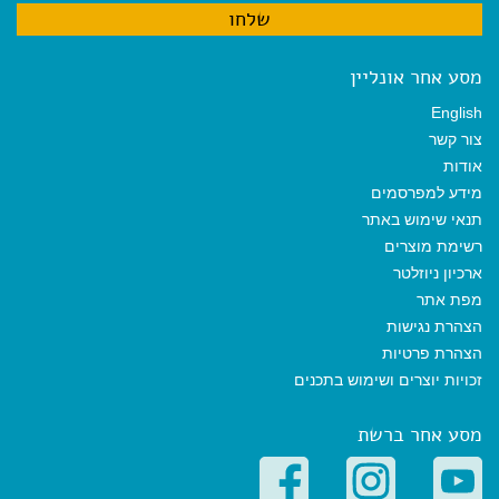
מסע אחר אונליין
English
צור קשר
אודות
מידע למפרסמים
תנאי שימוש באתר
רשימת מוצרים
ארכיון ניוזלטר
מפת אתר
הצהרת נגישות
הצהרת פרטיות
זכויות יוצרים ושימוש בתכנים
מסע אחר ברשת