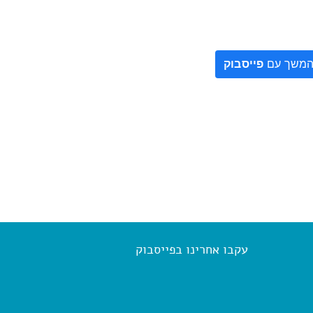
משך עם
פייסבוק
עקבו אחרינו בפייסבוק