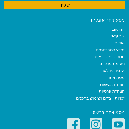
מסע אחר אונליין
English
צור קשר
אודות
מידע למפרסמים
תנאי שימוש באתר
רשימת מוצרים
ארכיון ניוזלטר
מפת אתר
הצהרת נגישות
הצהרת פרטיות
זכויות יוצרים ושימוש בתכנים
מסע אחר ברשת