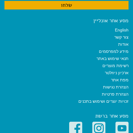
מסע אחר אונליין
English
צור קשר
אודות
מידע למפרסמים
תנאי שימוש באתר
רשימת מוצרים
ארכיון ניוזלטר
מפת אתר
הצהרת נגישות
הצהרת פרטיות
זכויות יוצרים ושימוש בתכנים
מסע אחר ברשת