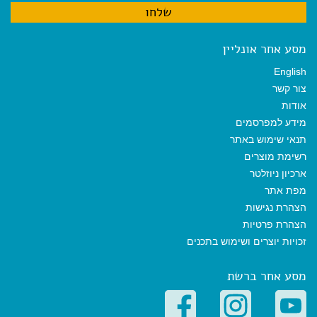
מסע אחר אונליין
English
צור קשר
אודות
מידע למפרסמים
תנאי שימוש באתר
רשימת מוצרים
ארכיון ניוזלטר
מפת אתר
הצהרת נגישות
הצהרת פרטיות
זכויות יוצרים ושימוש בתכנים
מסע אחר ברשת