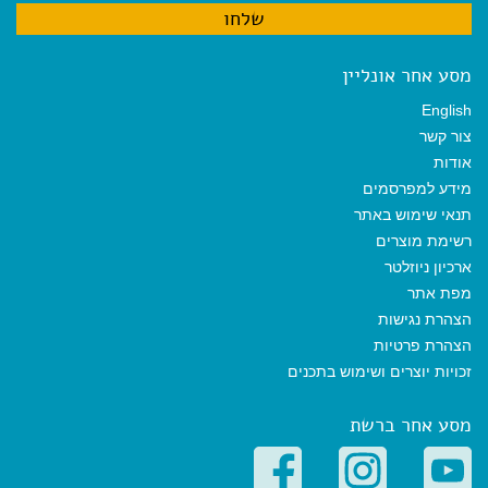
מסע אחר אונליין
English
צור קשר
אודות
מידע למפרסמים
תנאי שימוש באתר
רשימת מוצרים
ארכיון ניוזלטר
מפת אתר
הצהרת נגישות
הצהרת פרטיות
זכויות יוצרים ושימוש בתכנים
מסע אחר ברשת