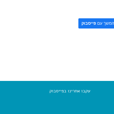
משך עם
פייסבוק
עקבו אחרינו בפייסבוק