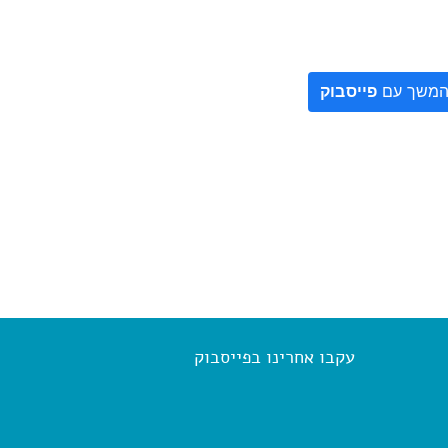
משך עם
פייסבוק
עקבו אחרינו בפייסבוק