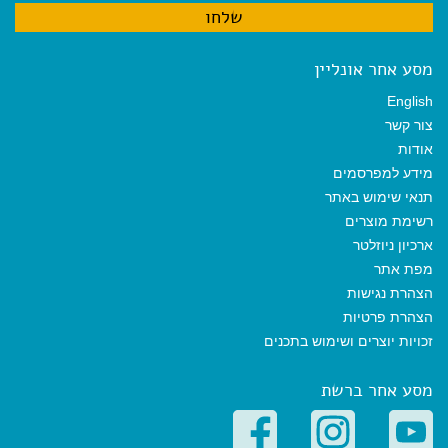
מסע אחר אונליין
English
צור קשר
אודות
מידע למפרסמים
תנאי שימוש באתר
רשימת מוצרים
ארכיון ניוזלטר
מפת אתר
הצהרת נגישות
הצהרת פרטיות
זכויות יוצרים ושימוש בתכנים
מסע אחר ברשת