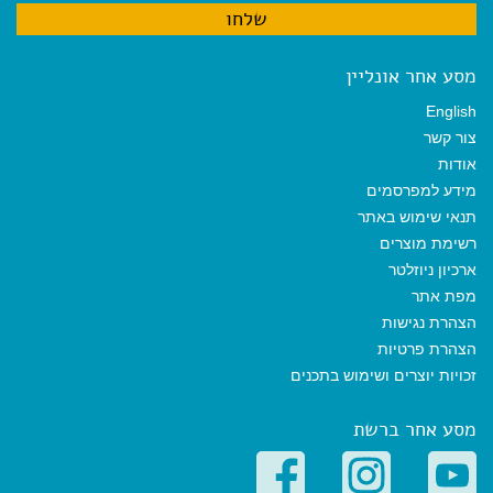
מסע אחר אונליין
English
צור קשר
אודות
מידע למפרסמים
תנאי שימוש באתר
רשימת מוצרים
ארכיון ניוזלטר
מפת אתר
הצהרת נגישות
הצהרת פרטיות
זכויות יוצרים ושימוש בתכנים
מסע אחר ברשת