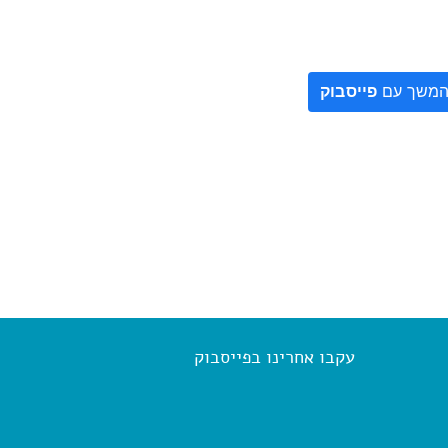
משך עם
פייסבוק
עקבו אחרינו בפייסבוק