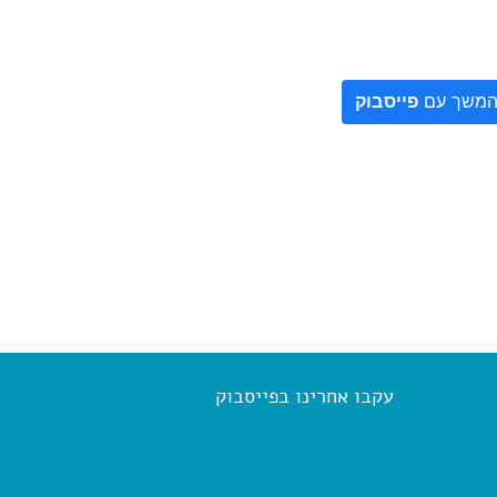
משך עם
פייסבוק
עקבו אחרינו בפייסבוק