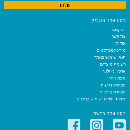
מסע אחר אונליין
English
צור קשר
אודות
מידע למפרסמים
תנאי שימוש באתר
רשימת מוצרים
ארכיון ניוזלטר
מפת אתר
הצהרת נגישות
הצהרת פרטיות
זכויות יוצרים ושימוש בתכנים
מסע אחר ברשת