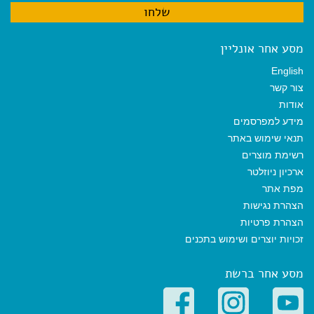
מסע אחר אונליין
English
צור קשר
אודות
מידע למפרסמים
תנאי שימוש באתר
רשימת מוצרים
ארכיון ניוזלטר
מפת אתר
הצהרת נגישות
הצהרת פרטיות
זכויות יוצרים ושימוש בתכנים
מסע אחר ברשת