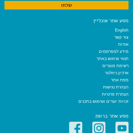
מסע אחר אונליין
English
צור קשר
אודות
מידע למפרסמים
תנאי שימוש באתר
רשימת מוצרים
ארכיון ניוזלטר
מפת אתר
הצהרת נגישות
הצהרת פרטיות
זכויות יוצרים ושימוש בתכנים
מסע אחר ברשת