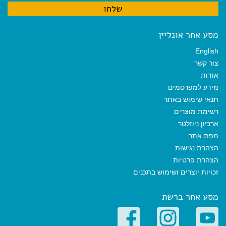
מסע אחר אונליין
English
צור קשר
אודות
מידע למפרסמים
תנאי שימוש באתר
רשימת מוצרים
ארכיון ניוזלטר
מפת אתר
הצהרת נגישות
הצהרת פרטיות
זכויות יוצרים ושימוש בתכנים
מסע אחר ברשת