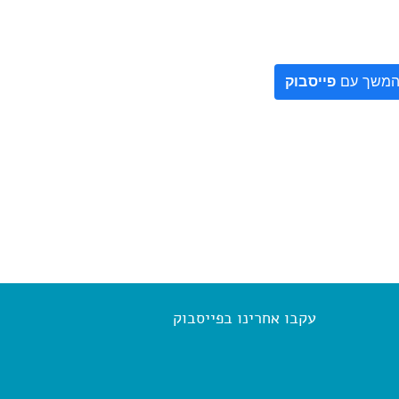
משך עם
פייסבוק
עקבו אחרינו בפייסבוק