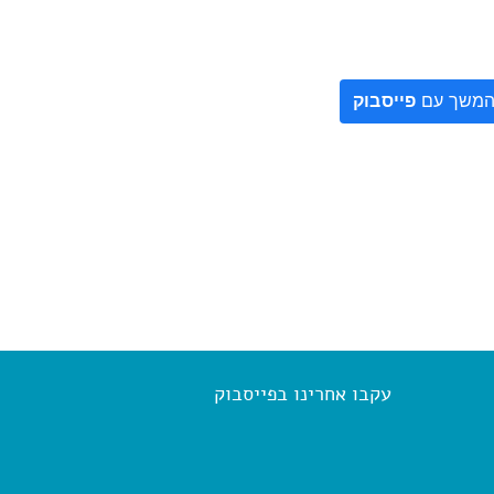
משך עם
פייסבוק
עקבו אחרינו בפייסבוק