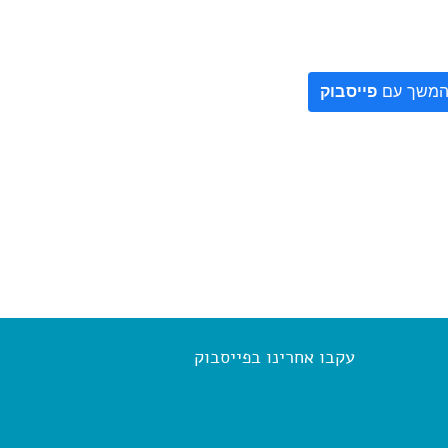
משך עם
פייסבוק
עקבו אחרינו בפייסבוק