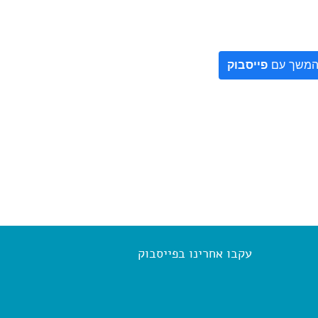
משך עם
פייסבוק
עקבו אחרינו בפייסבוק