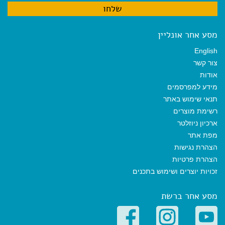
מסע אחר אונליין
English
צור קשר
אודות
מידע למפרסמים
תנאי שימוש באתר
רשימת מוצרים
ארכיון ניוזלטר
מפת אתר
הצהרת נגישות
הצהרת פרטיות
זכויות יוצרים ושימוש בתכנים
מסע אחר ברשת