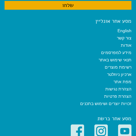
מסע אחר אונליין
English
צור קשר
אודות
מידע למפרסמים
תנאי שימוש באתר
רשימת מוצרים
ארכיון ניוזלטר
מפת אתר
הצהרת נגישות
הצהרת פרטיות
זכויות יוצרים ושימוש בתכנים
מסע אחר ברשת