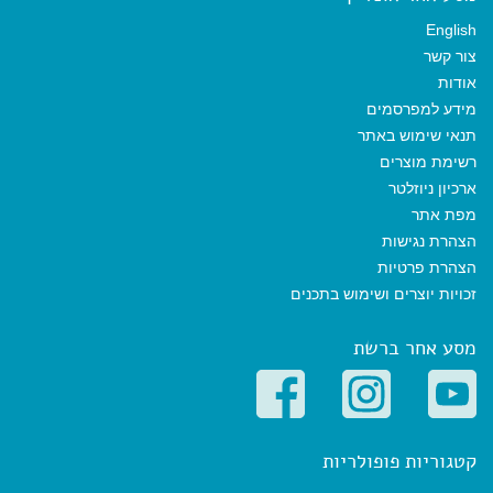
English
צור קשר
אודות
מידע למפרסמים
תנאי שימוש באתר
רשימת מוצרים
ארכיון ניוזלטר
מפת אתר
הצהרת נגישות
הצהרת פרטיות
זכויות יוצרים ושימוש בתכנים
מסע אחר ברשת
קטגוריות פופולריות