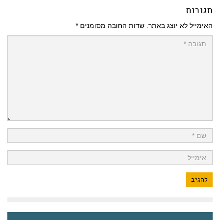
תגובות
האימייל לא יוצג באתר.
שדות החובה מסומנים
*