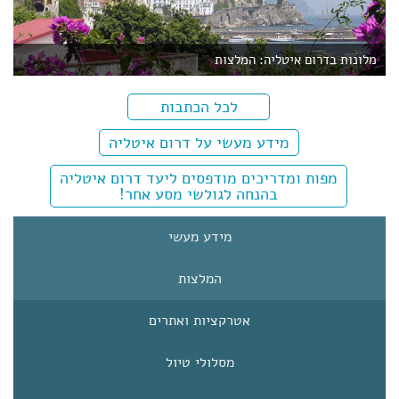
מלונות בדרום איטליה: המלצות
לכל הכתבות
מידע מעשי על דרום איטליה
מפות ומדריכים מודפסים ליעד דרום איטליה
בהנחה לגולשי מסע אחר!
מידע מעשי
המלצות
אטרקציות ואתרים
מסלולי טיול