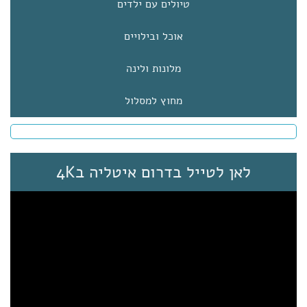
טיולים עם ילדים
אוכל ובילויים
מלונות ולינה
מחוץ למסלול
לאן לטייל בדרום איטליה ב4K