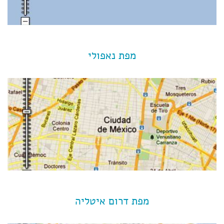
מפת נאפולי
מפת דרום איטליה