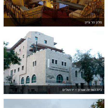
מלון הר ציון
בית הארחה אגרון – ירושלים