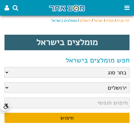
דף הבית
/
אסיה
/
ישראל
/
ירושלים
/
מומלצים בישראל
מומלצים בישראל
חפש מומלצים בישראל