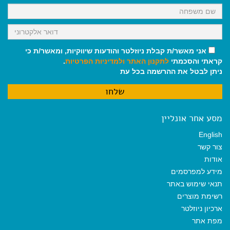
אני מאשר/ת קבלת ניוזלטר והודעות שיווקיות, ומאשר/ת כי
קראתי והסכמתי
לתקנון האתר
ולמדיניות הפרטיות
.
ניתן לבטל את ההרשמה בכל עת
מסע אחר אונליין
English
צור קשר
אודות
מידע למפרסמים
תנאי שימוש באתר
רשימת מוצרים
ארכיון ניוזלטר
מפת אתר