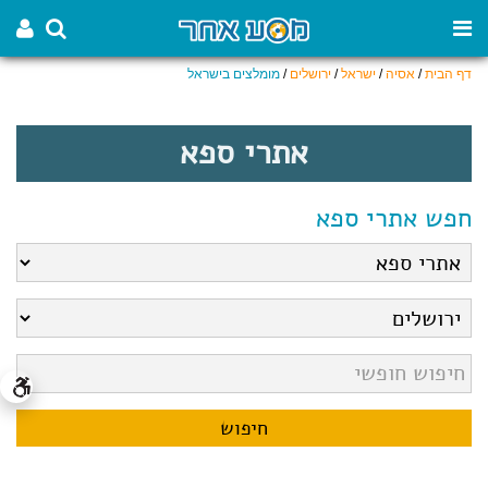
דף הבית
/
אסיה
/
ישראל
/
ירושלים
/
מומלצים בישראל
אתרי ספא
חפש אתרי ספא