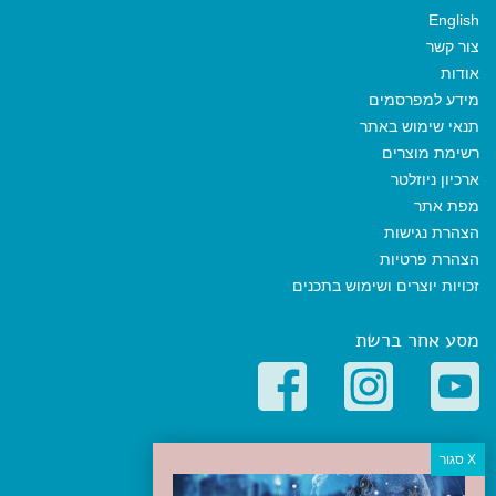
English
צור קשר
אודות
מידע למפרסמים
תנאי שימוש באתר
רשימת מוצרים
ארכיון ניוזלטר
מפת אתר
הצהרת נגישות
הצהרת פרטיות
זכויות יוצרים ושימוש בתכנים
מסע אחר ברשת
קטגוריות פופולריות
יעדים