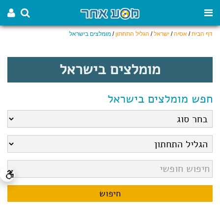
דף הבית
/
אסיה
/
ישראל
/
הגליל התחתון
/
מומלצים בישראל
מומלצים בישראל
חפש מומלצים בישראל