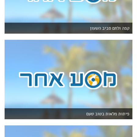
קפה ולחם סביב השעון
פיתות מלאות בטוב טעם