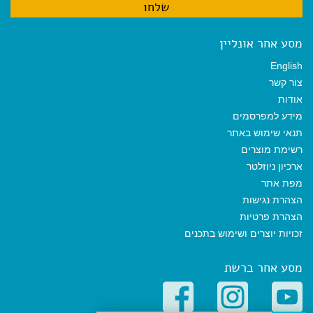
מסע אחר אונליין
English
צור קשר
אודות
מידע למפרסמים
תנאי שימוש באתר
רשימת מוצרים
ארכיון ניוזלטר
מפת אתר
הצהרת נגישות
הצהרת פרטיות
זכויות יוצרים ושימוש בתכנים
מסע אחר ברשת