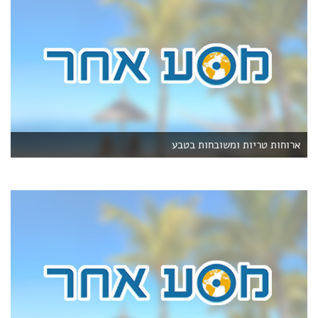
ארוחות טריות ומשובחות בטבע