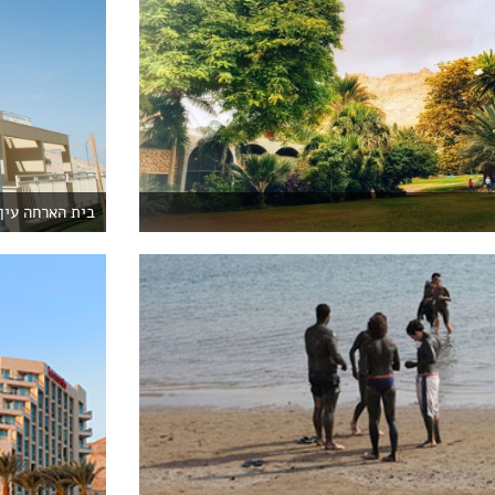
בית הארחה עין 