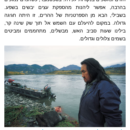
בהרבה, אפשר ליהנות מהספקת עצים יבשים בשפע.
בשבילי, הבא מן הספרטניות של ההרים, זו היתה חגיגה
גדולה. במקום להיעלם עם השמש אל תוך שק שינה קר,
בילינו שעות סביב האש, מבשלים, מתחממים ומביטים
בשמים צלולים וגדולים.