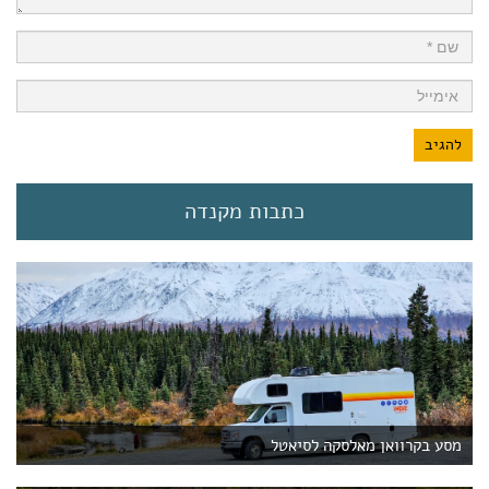
כתבות מקנדה
מסע בקרוואן מאלסקה לסיאטל