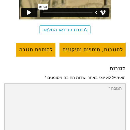
לכתבת הוידאו המלאה
לתגובות, תוספות ותיקונים
להוספת תגובה
תגובות
האימייל לא יוצג באתר.
שדות החובה מסומנים
*