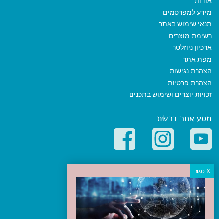
אודות
מידע למפרסמים
תנאי שימוש באתר
רשימת מוצרים
ארכיון ניוזלטר
מפת אתר
הצהרת נגישות
הצהרת פרטיות
זכויות יוצרים ושימוש בתכנים
מסע אחר ברשת
קטגוריות פופולריות
יעדים
טיולים בישראל
מלונות בוטיק בישראל