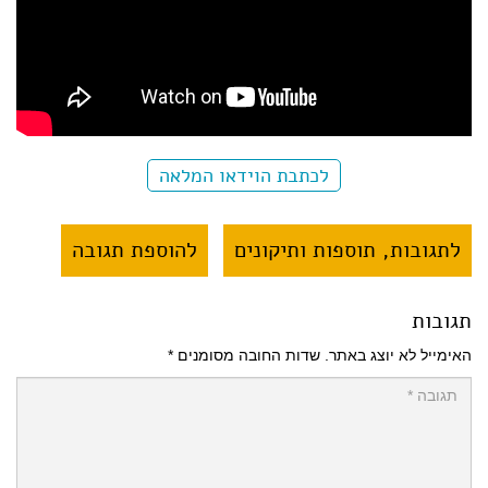
לכתבת הוידאו המלאה
לתגובות, תוספות ותיקונים
להוספת תגובה
תגובות
האימייל לא יוצג באתר.
שדות החובה מסומנים
*