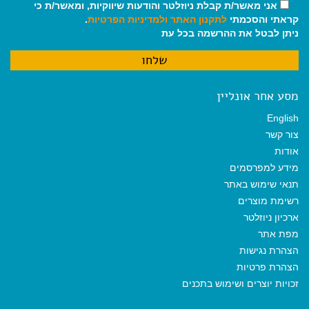
אני מאשר/ת קבלת ניוזלטר והודעות שיווקיות, ומאשר/ת כי
קראתי והסכמתי
לתקנון האתר
ולמדיניות הפרטיות
.
ניתן לבטל את ההרשמה בכל עת
מסע אחר אונליין
English
צור קשר
אודות
מידע למפרסמים
תנאי שימוש באתר
רשימת מוצרים
ארכיון ניוזלטר
מפת אתר
הצהרת נגישות
הצהרת פרטיות
זכויות יוצרים ושימוש בתכנים