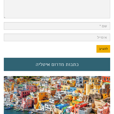
כתבות מדרום איטליה