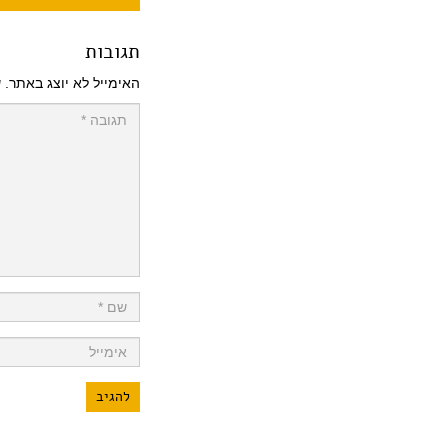
תגובות
האימייל לא יוצג באתר.
ש