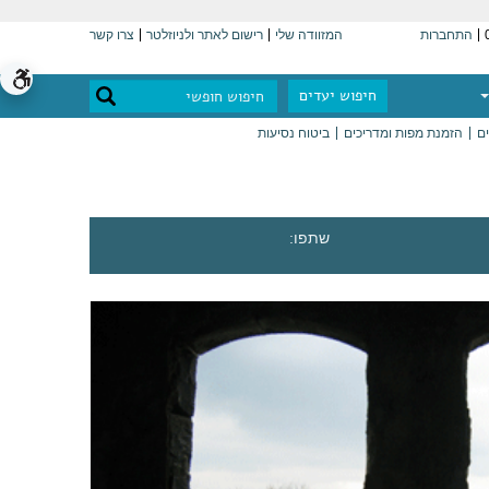
התחברות
המזוודה שלי
רישום לאתר ולניוזלטר
צרו קשר
חיפוש יעדים
ים
הזמנת מפות ומדריכים
ביטוח נסיעות
שתפו: