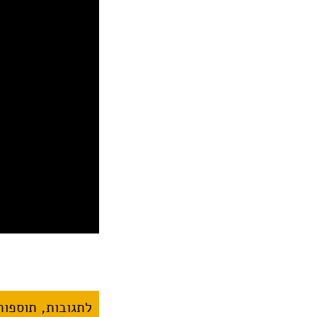
לתגובות, תוספות 