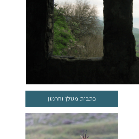
כתבות מגולן וחרמון