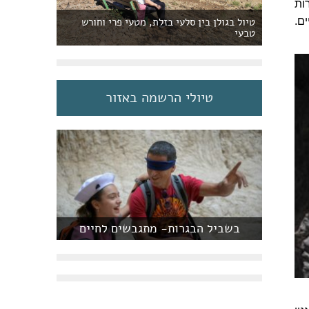
ות
ם.
טיול בגולן בין סלעי בזלת, מטעי פרי וחורש
טבעי
טיולי הרשמה באזור
בשביל הבגרות- מתגבשים לחיים