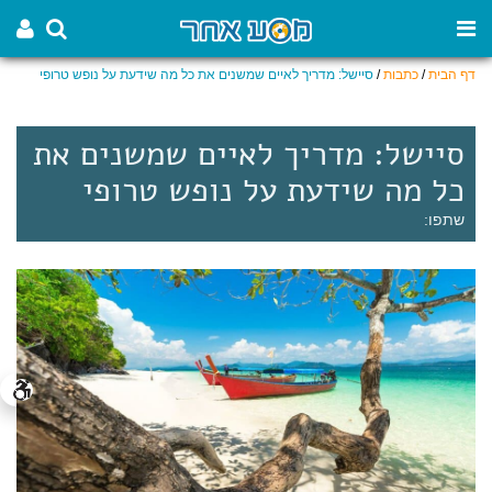
דף הבית
/
כתבות
/
סיישל: מדריך לאיים שמשנים את כל מה שידעת על נופש טרופי
סיישל: מדריך לאיים שמשנים את
כל מה שידעת על נופש טרופי
שתפו: