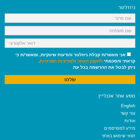
ניוזלטר
אני מאשר/ת קבלת ניוזלטר והודעות שיווקיות, ומאשר/ת כי
קראתי והסכמתי
לתקנון האתר
ולמדיניות הפרטיות
.
ניתן לבטל את ההרשמה בכל עת
מסע אחר אונליין
English
צור קשר
אודות
מידע למפרסמים
תנאי שימוש באתר