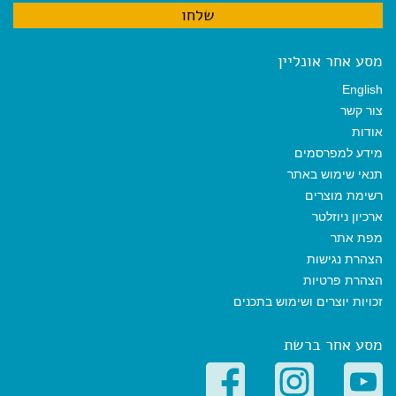
מסע אחר אונליין
English
צור קשר
אודות
מידע למפרסמים
תנאי שימוש באתר
רשימת מוצרים
ארכיון ניוזלטר
מפת אתר
הצהרת נגישות
הצהרת פרטיות
זכויות יוצרים ושימוש בתכנים
מסע אחר ברשת