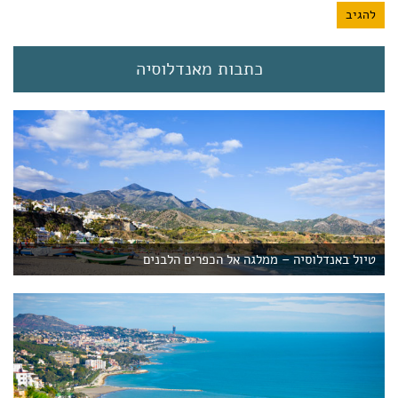
כתבות מאנדלוסיה
טיול באנדלוסיה – ממלגה אל הכפרים הלבנים