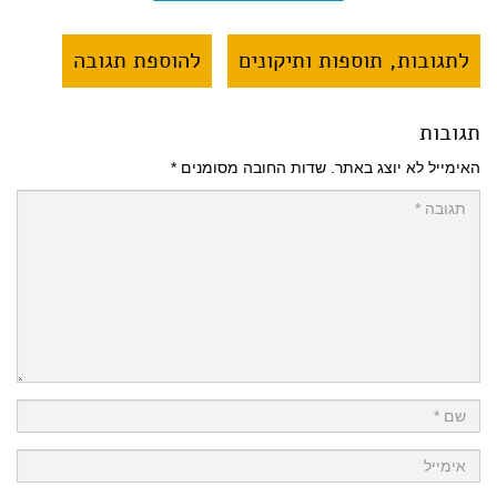
לתגובות, תוספות ותיקונים
להוספת תגובה
תגובות
האימייל לא יוצג באתר.
שדות החובה מסומנים
*