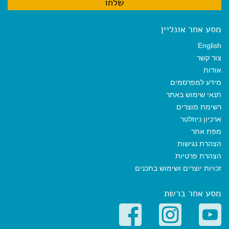
מסע אחר אונליין
English
צור קשר
אודות
מידע למפרסמים
תנאי שימוש באתר
רשימת מוצרים
ארכיון ניוזלטר
מפת אתר
הצהרת נגישות
הצהרת פרטיות
זכויות יוצרים ושימוש בתכנים
מסע אחר ברשת