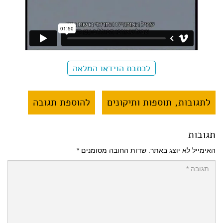
לכתבת הוידאו המלאה
לתגובות, תוספות ותיקונים
להוספת תגובה
תגובות
האימייל לא יוצג באתר.
שדות החובה מסומנים
*