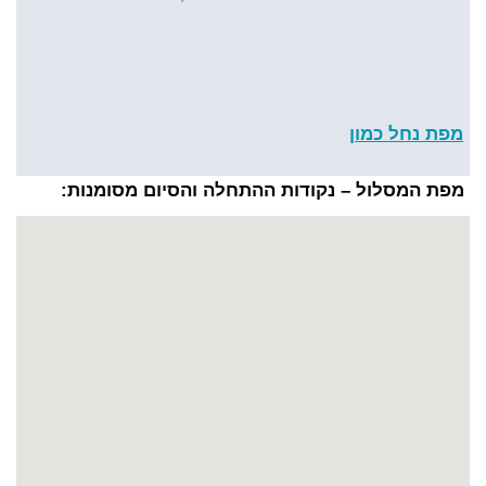
מפת נחל כמון
מפת המסלול – נקודות ההתחלה והסיום מסומנות: