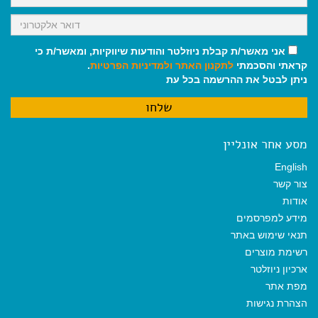
אני מאשר/ת קבלת ניוזלטר והודעות שיווקיות, ומאשר/ת כי
קראתי והסכמתי
לתקנון האתר
ולמדיניות הפרטיות
.
ניתן לבטל את ההרשמה בכל עת
מסע אחר אונליין
English
צור קשר
אודות
מידע למפרסמים
תנאי שימוש באתר
רשימת מוצרים
ארכיון ניוזלטר
מפת אתר
הצהרת נגישות