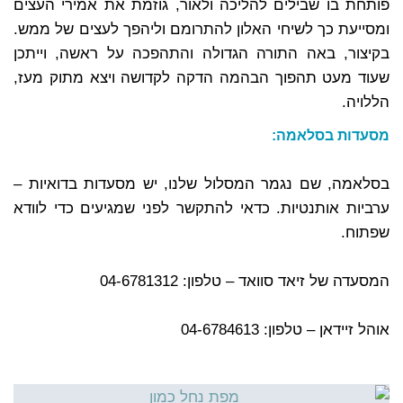
פותחת בו שבילים להליכה ולאור, גוזמת את אמירי העצים
ומסייעת כך לשיחי האלון להתרומם וליהפך לעצים של ממש.
בקיצור, באה התורה הגדולה והתהפכה על ראשה, וייתכן
שעוד מעט תהפוך הבהמה הדקה לקדושה ויצא מתוק מעז,
הללויה.
מסעדות בסלאמה:
בסלאמה, שם נגמר המסלול שלנו, יש מסעדות בדואיות –
ערביות אותנטיות. כדאי להתקשר לפני שמגיעים כדי לוודא
שפתוח.
המסעדה של זיאד סוואד – טלפון: 04-6781312
אוהל זיידאן – טלפון: 04-6784613