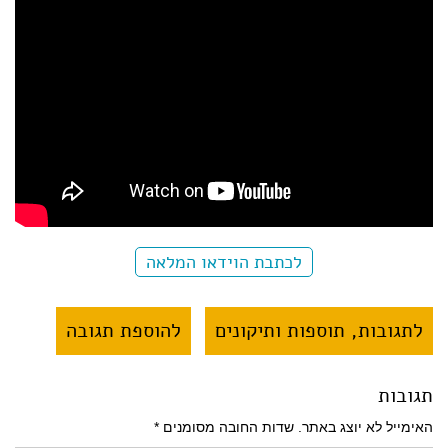
לכתבת הוידאו המלאה
לתגובות, תוספות ותיקונים
להוספת תגובה
תגובות
האימייל לא יוצג באתר.
שדות החובה מסומנים
*