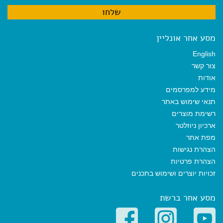
מסע אחר אונליין
English
צור קשר
אודות
מידע למפרסמים
תנאי שימוש באתר
רשימת מוצרים
ארכיון ניוזלטר
מפת אתר
הצהרת נגישות
הצהרת פרטיות
זכויות יוצרים ושימוש בתכנים
מסע אחר ברשת