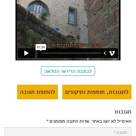
לכתבת הוידאו המלאה
לתגובות, תוספות ותיקונים
להוספת תגובה
תגובות
האימייל לא יוצג באתר.
שדות החובה מסומנים
*