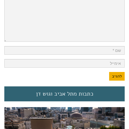
כתבות מתל אביב וגוש דן