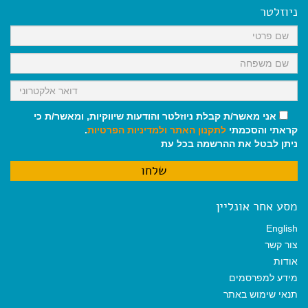
ניוזלטר
אני מאשר/ת קבלת ניוזלטר והודעות שיווקיות, ומאשר/ת כי
קראתי והסכמתי
לתקנון האתר
ולמדיניות הפרטיות
.
ניתן לבטל את ההרשמה בכל עת
מסע אחר אונליין
English
צור קשר
אודות
מידע למפרסמים
תנאי שימוש באתר