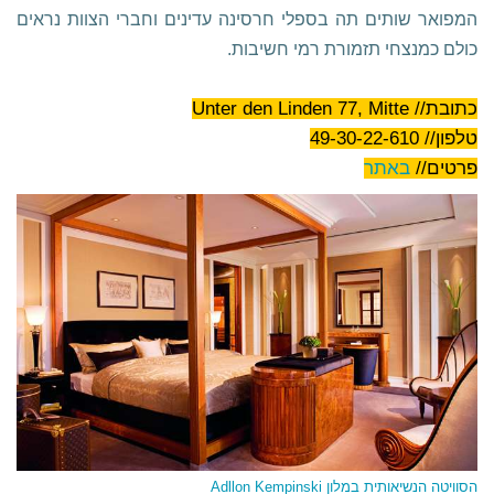
המפואר שותים תה בספלי חרסינה עדינים וחברי הצוות נראים
כולם כמנצחי תזמורת רמי חשיבות.
כתובת// Unter den Linden 77, Mitte
טלפון// 49-30-22-610
פרטים//
באתר
הסוויטה הנשיאותית במלון Adllon Kempinski