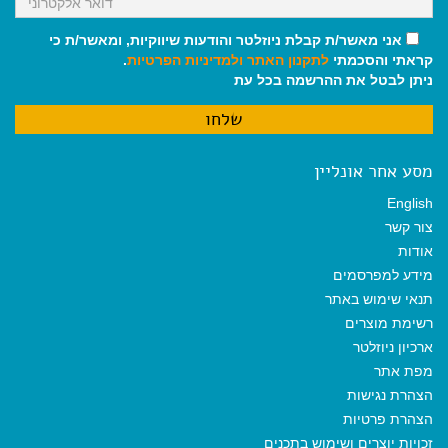
אני מאשר/ת קבלת ניוזלטר והודעות שיווקיות, ומאשר/ת כי
קראתי והסכמתי
לתקנון האתר
ולמדיניות הפרטיות
.
ניתן לבטל את ההרשמה בכל עת
מסע אחר אונליין
English
צור קשר
אודות
מידע למפרסמים
תנאי שימוש באתר
רשימת מוצרים
ארכיון ניוזלטר
מפת אתר
הצהרת נגישות
הצהרת פרטיות
זכויות יוצרים ושימוש בתכנים