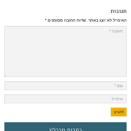
תגובות
האימייל לא יוצג באתר.
שדות החובה מסומנים
*
כתבות מברלין