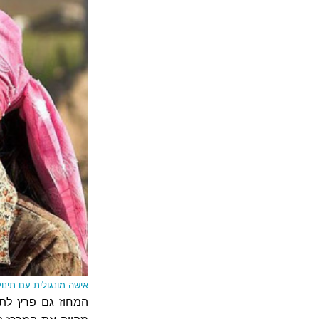
אישה מונגולית עם תינו
המחוז גם פרץ לתו