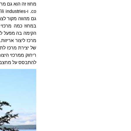
מרכז ליצור אריזות
של יצירת מרכז לתע
ריחוק ממרכזי היצו
להתבסס על מחצבי