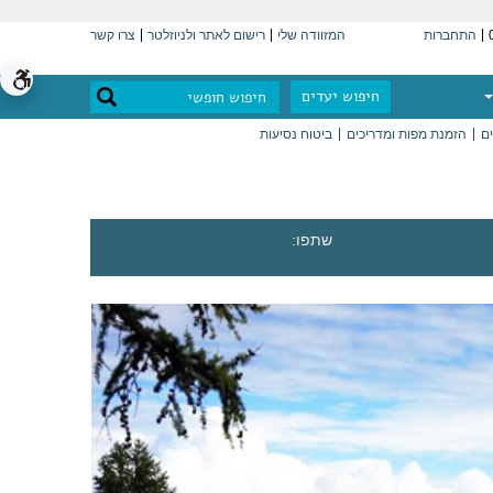
התחברות
המזוודה שלי
רישום לאתר ולניוזלטר
צרו קשר
חיפוש יעדים
ים
הזמנת מפות ומדריכים
ביטוח נסיעות
שתפו: